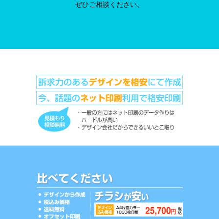
ぜひご相談ください。