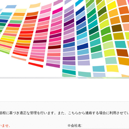
規程に基づき適正な管理を行います。また、こちらから連絡する場合に利用させて
いませ。
※会社名: