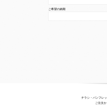
ご希望の納期
チラシ・パンフレッ
ご注文か