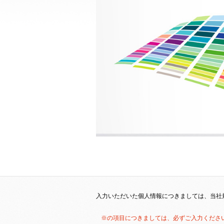
入力いただいた個人情報につきましては、当社
※の項目につきましては、必ずご入力くださ