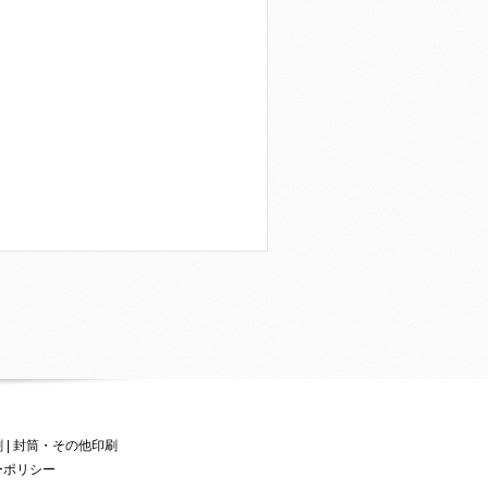
刷
|
封筒・その他印刷
ーポリシー