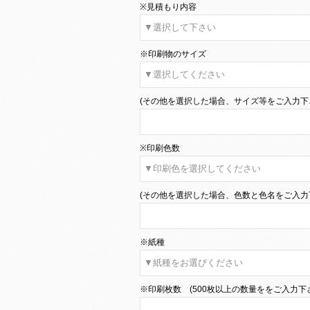
※見積もり内容
※印刷物のサイズ
(その他を選択した場合、サイズ等をご入力下
※印刷色数
(その他を選択した場合、色数と色名をご入力
※紙種
※印刷枚数 (500枚以上の数量ををご入力下