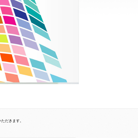
いただきます。