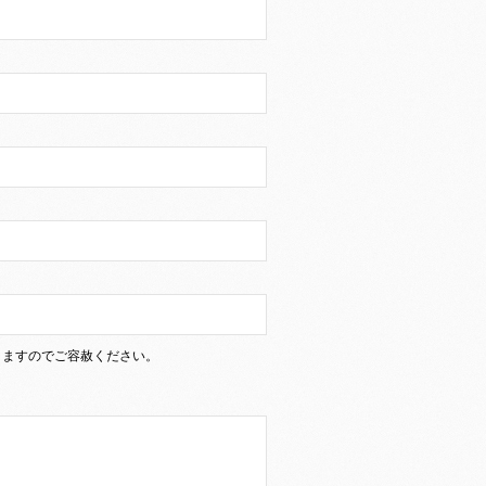
りますのでご容赦ください。